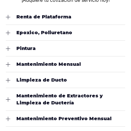
Renta de Plataforma
Epoxico, Poliuretano
Pintura
Mantenimiento Mensual
Limpieza de Ducto
Mantenimiento de Extractores y
Limpieza de Ductería
Mantenimiento Preventivo Mensual