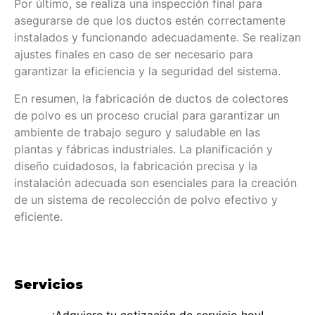
Por último, se realiza una inspección final para
asegurarse de que los ductos estén correctamente
instalados y funcionando adecuadamente. Se realizan
ajustes finales en caso de ser necesario para
garantizar la eficiencia y la seguridad del sistema.
En resumen, la fabricación de ductos de colectores
de polvo es un proceso crucial para garantizar un
ambiente de trabajo seguro y saludable en las
plantas y fábricas industriales. La planificación y
diseño cuidadosos, la fabricación precisa y la
instalación adecuada son esenciales para la creación
de un sistema de recolección de polvo efectivo y
eficiente.
Servicios
¡Adquiere tu cotización de servicio hoy!