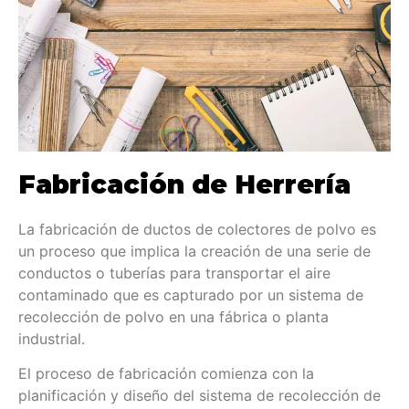
Fabricación de Herrería
La fabricación de ductos de colectores de polvo es
un proceso que implica la creación de una serie de
conductos o tuberías para transportar el aire
contaminado que es capturado por un sistema de
recolección de polvo en una fábrica o planta
industrial.
El proceso de fabricación comienza con la
planificación y diseño del sistema de recolección de