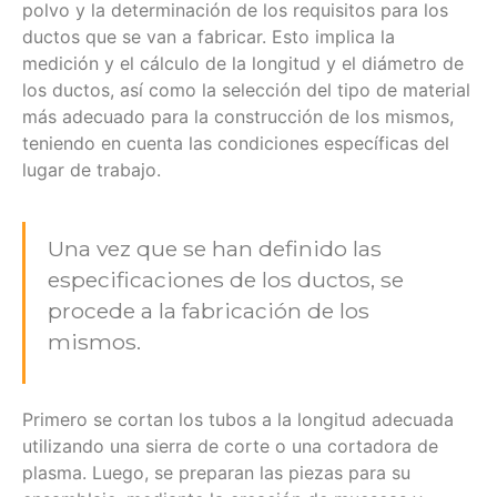
polvo y la determinación de los requisitos para los
ductos que se van a fabricar. Esto implica la
medición y el cálculo de la longitud y el diámetro de
los ductos, así como la selección del tipo de material
más adecuado para la construcción de los mismos,
teniendo en cuenta las condiciones específicas del
lugar de trabajo.
Una vez que se han definido las
especificaciones de los ductos, se
procede a la fabricación de los
mismos.
Primero se cortan los tubos a la longitud adecuada
utilizando una sierra de corte o una cortadora de
plasma. Luego, se preparan las piezas para su