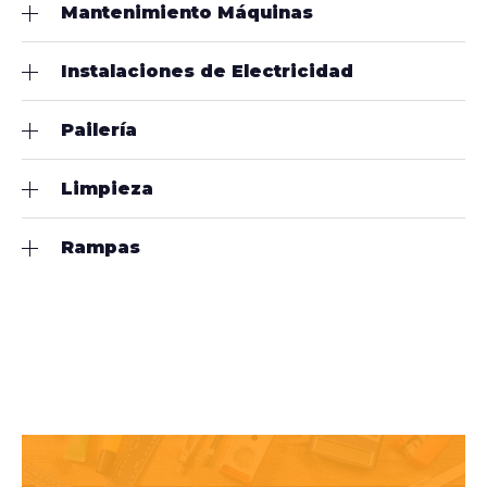
Mantenimiento Máquinas
Instalaciones de Electricidad
Pailería
Limpieza
Rampas