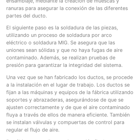
ensamblaje, mediante la creación de muescas y
ranuras para asegurar la conexión de las diferentes
partes del ducto.
El siguiente paso es la soldadura de las piezas,
utilizando un proceso de soldadura por arco
eléctrico o soldadura MIG. Se asegura que las
uniones sean sólidas y que no haya fugas de aire
contaminado. Además, se realizan pruebas de
presión para garantizar la integridad del sistema.
Una vez que se han fabricado los ductos, se procede
a la instalación en el lugar de trabajo. Los ductos se
fijan a las máquinas y equipos de la fábrica utilizando
soportes y abrazaderas, asegurándose de que se
ajusten correctamente y de que el aire contaminado
fluya a través de ellos de manera eficiente. También
se instalan válvulas y compuertas de control para
regular el flujo de aire.